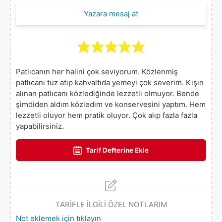
Yazara mesaj at
Patlıcanın her halini çok seviyorum. Közlenmiş
patlıcanı tuz atıp kahvaltıda yemeyi çok severim. Kışın
alınan patlıcanı közlediğinde lezzetli olmuyor. Bende
şimdiden aldım közledim ve konservesini yaptım. Hem
lezzetli oluyor hem pratik oluyor. Çok alıp fazla fazla
yapabilirsiniz.
Tarif Defterine Ekle
TARİFLE İLGİLİ ÖZEL NOTLARIM
Not eklemek için tıklayın