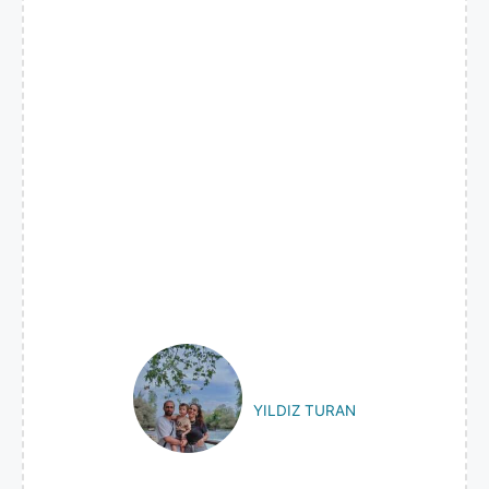
YILDIZ TURAN