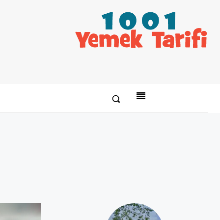
Paylaş