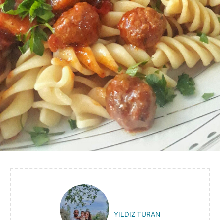
YILDIZ TURAN