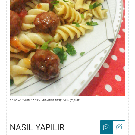
Köfte ve Mantar Soslu Makarna-tarifi nasıl yapılır
NASIL YAPILIR