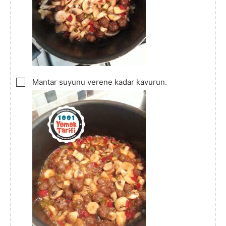
▢
Mantar suyunu verene kadar kavurun.