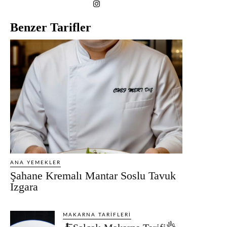
Benzer Tarifler
ANA YEMEKLER
Şahane Kremalı Mantar Soslu Tavuk
Izgara
MAKARNA TARIFLERI