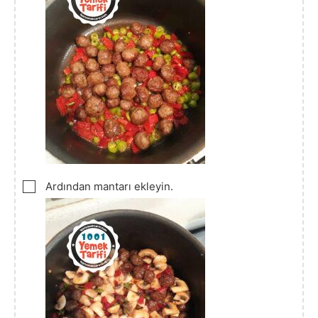
▢
Ardından mantarı ekleyin.