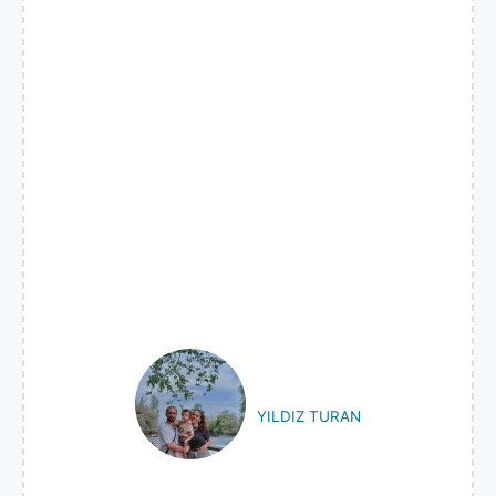
YILDIZ TURAN