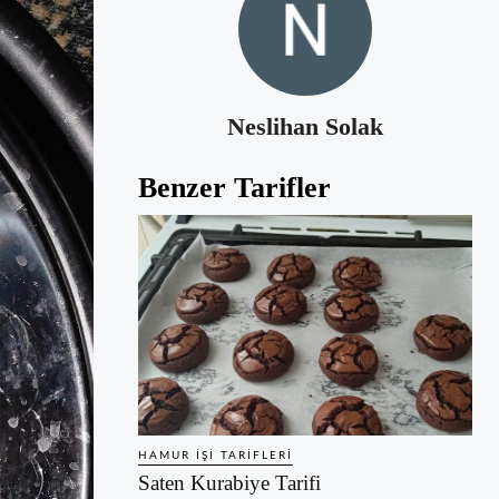
Neslihan Solak
Benzer Tarifler
HAMUR İŞI TARIFLERI
Saten Kurabiye Tarifi