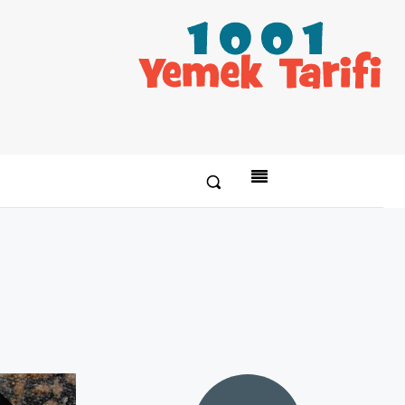
Paylaş