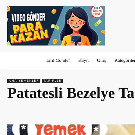
Tarif Gönder
Kayıt
Giriş
Kategorile
ANA YEMEKLER
TARIFLER
Patatesli Bezelye Ta