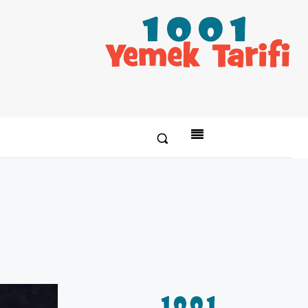
Paylaş