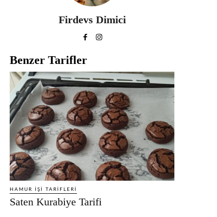
Firdevs Dimici
Benzer Tarifler
HAMUR İŞI TARIFLERI
Saten Kurabiye Tarifi