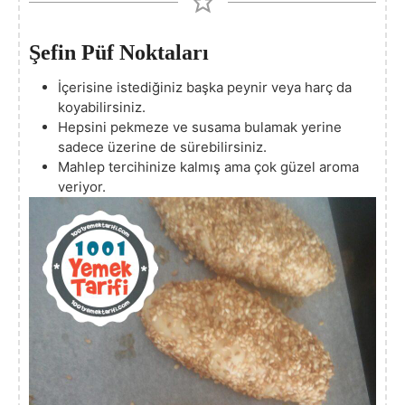
Şefin Püf Noktaları
İçerisine istediğiniz başka peynir veya harç da
koyabilirsiniz.
Hepsini pekmeze ve susama bulamak yerine
sadece üzerine de sürebilirsiniz.
Mahlep tercihinize kalmış ama çok güzel aroma
veriyor.