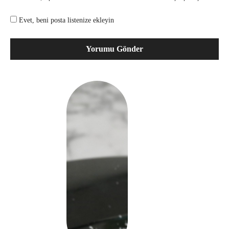
Evet, beni posta listenize ekleyin