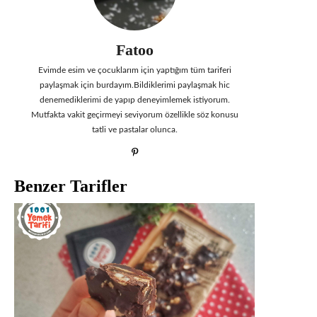
Fatoo
Evimde esim ve çocuklarım için yaptığım tüm tariferi
paylaşmak için burdayım.Bildiklerimi paylaşmak hic
denemediklerimi de yapıp deneyimlemek istiyorum.
Mutfakta vakit geçirmeyi seviyorum özellikle söz konusu
tatli ve pastalar olunca.
Benzer Tarifler