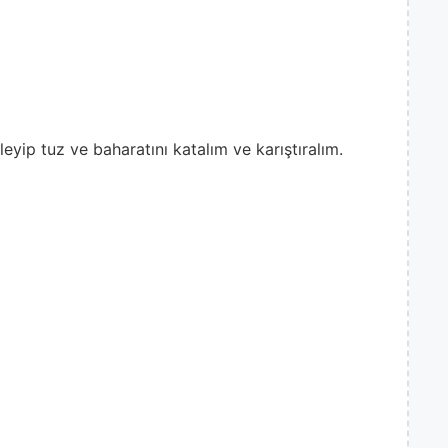
eyip tuz ve baharatını katalım ve karıştıralım.