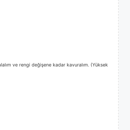
alalım ve rengi değişene kadar kavuralım. (Yüksek