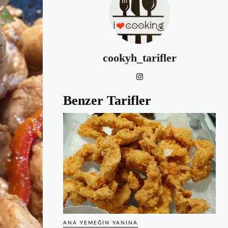
cookyh_tarifler
Benzer Tarifler
ANA YEMEĞIN YANINA