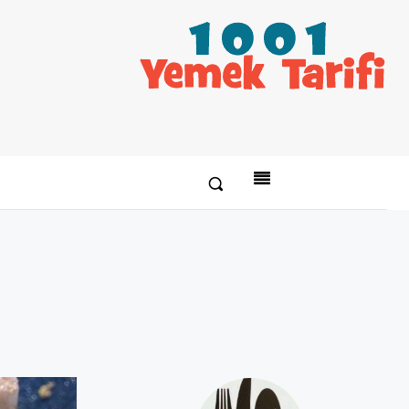
Paylaş