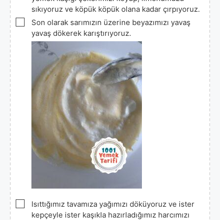
sıkıyoruz ve köpük köpük olana kadar çırpıyoruz.
▢
Son olarak sarımızın üzerine beyazımızı yavaş
yavaş dökerek karıştırıyoruz.
▢
Isıttığımız tavamıza yağımızı döküyoruz ve ister
kepçeyle ister kaşıkla hazırladığımız harcımızı