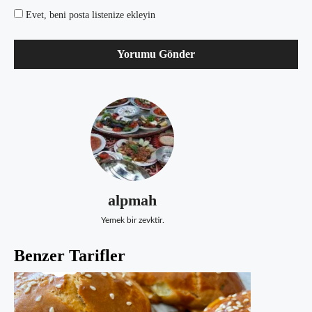
Evet, beni posta listenize ekleyin
alpmah
Yemek bir zevktir.
Benzer Tarifler