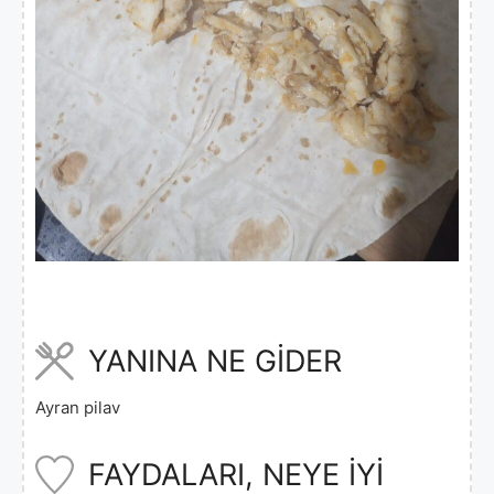
YANINA NE GİDER
Ayran pilav
FAYDALARI, NEYE İYİ