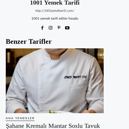
1001 Yemek Tarifi
http://1001yemektarifi.com/
1001 yemek tarifi editör hesabı
Benzer Tarifler
ANA YEMEKLER
Şahane Kremalı Mantar Soslu Tavuk