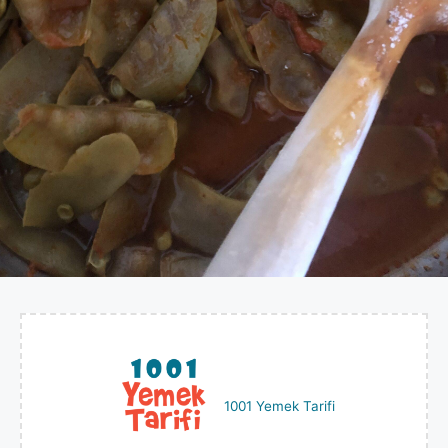
1001 Yemek Tarifi