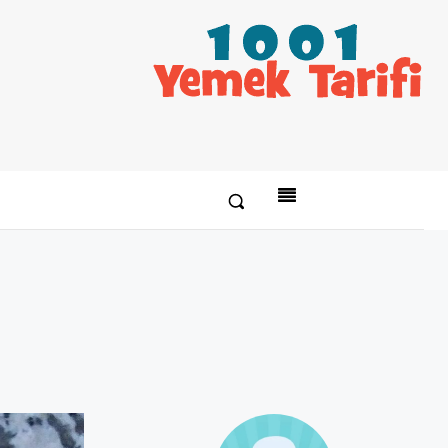
Paylaş