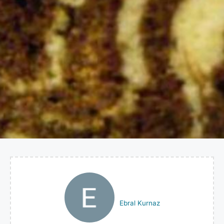
Ebral Kurnaz