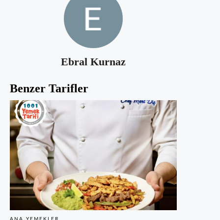
Ebral Kurnaz
Benzer Tarifler
ANA YEMEKLER