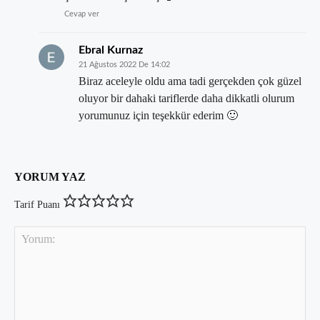
Cevap ver
Ebral Kurnaz
21 Ağustos 2022 De 14:02
Biraz aceleyle oldu ama tadi gerçekden çok güzel
oluyor bir dahaki tariflerde daha dikkatli olurum
yorumunuz için teşekkür ederim 🙂
YORUM YAZ
Tarif Puanı