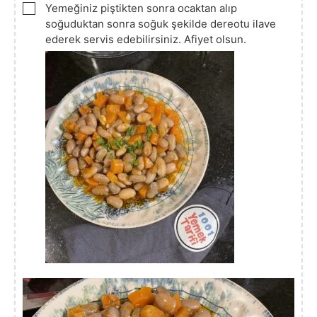
▢
Yemeğiniz piştikten sonra ocaktan alıp
soğuduktan sonra soğuk şekilde dereotu ilave
ederek servis edebilirsiniz. Afiyet olsun.