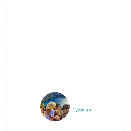
Oykubilen