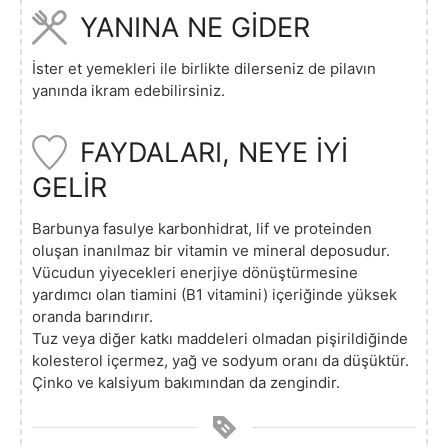
YANINA NE GİDER
İster et yemekleri ile birlikte dilerseniz de pilavın
yanında ikram edebilirsiniz.
FAYDALARI, NEYE İYİ
GELİR
Barbunya fasulye karbonhidrat, lif ve proteinden
oluşan inanılmaz bir vitamin ve mineral deposudur.
Vücudun yiyecekleri enerjiye dönüştürmesine
yardımcı olan tiamini (B1 vitamini) içeriğinde yüksek
oranda barındırır.
Tuz veya diğer katkı maddeleri olmadan pişirildiğinde
kolesterol içermez, yağ ve sodyum oranı da düşüktür.
Çinko ve kalsiyum bakımından da zengindir.