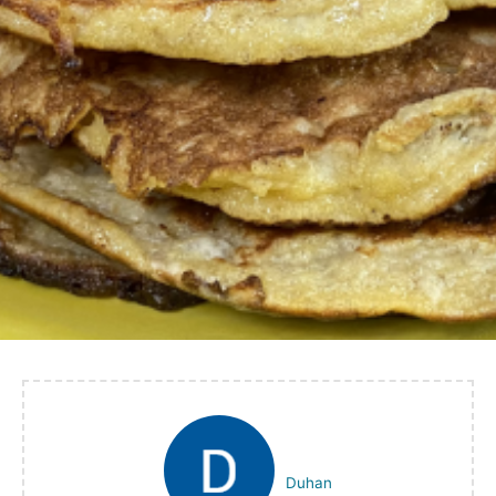
Duhan