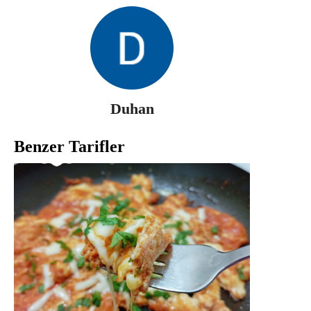
Duhan
Benzer Tarifler