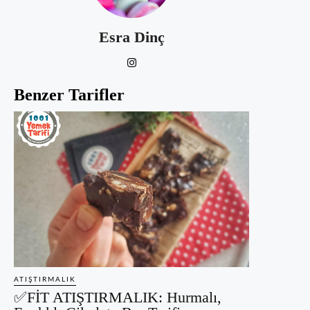
Esra Dinç
Benzer Tarifler
ATIŞTIRMALIK
✅FİT ATIŞTIRMALIK: Hurmalı,