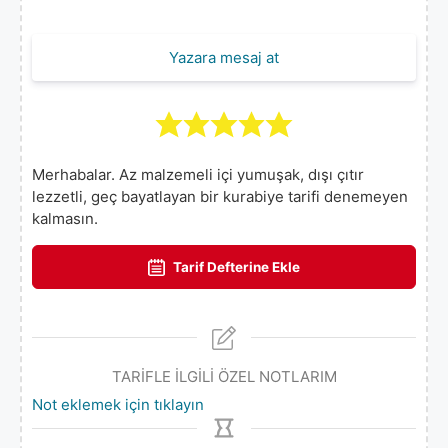
Yazara mesaj at
Merhabalar. Az malzemeli içi yumuşak, dışı çıtır
lezzetli, geç bayatlayan bir kurabiye tarifi denemeyen
kalmasın.
Tarif Defterine Ekle
TARİFLE İLGİLİ ÖZEL NOTLARIM
Not eklemek için tıklayın