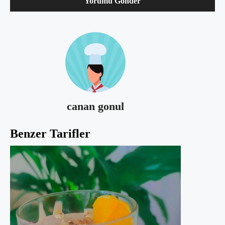
canan gonul
Benzer Tarifler