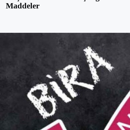
Maddeler