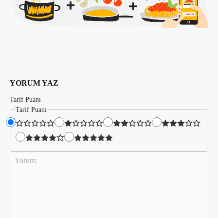
YORUM YAZ
Tarif Puanı
Tarif Puanı