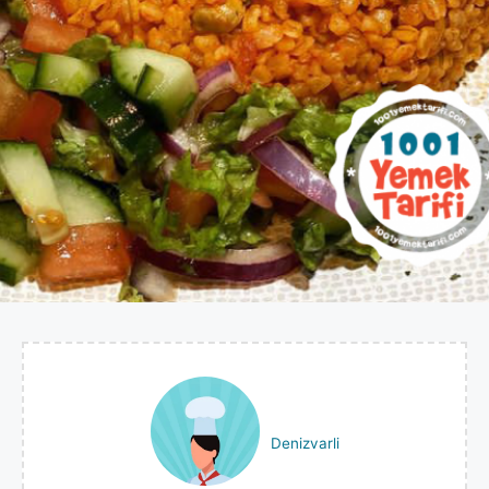
Denizvarli