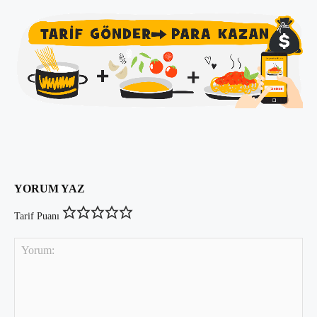
YORUM YAZ
Tarif Puanı