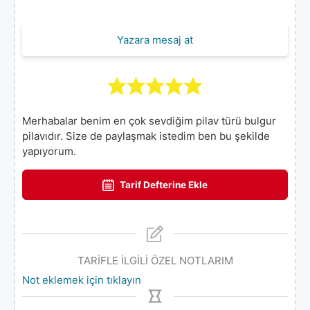
Yazara mesaj at
Merhabalar benim en çok sevdiğim pilav türü bulgur
pilavıdır. Size de paylaşmak istedim ben bu şekilde
yapıyorum.
Tarif Defterine Ekle
TARİFLE İLGİLİ ÖZEL NOTLARIM
Not eklemek için tıklayın