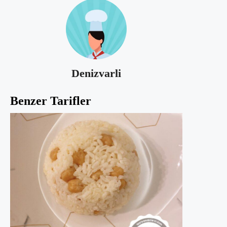
Denizvarli
Benzer Tarifler