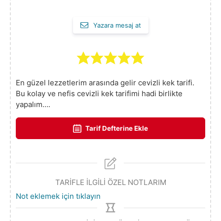
Yazara mesaj at
En güzel lezzetlerim arasında gelir cevizli kek tarifi.
Bu kolay ve nefis cevizli kek tarifimi hadi birlikte
yapalım….
Tarif Defterine Ekle
TARİFLE İLGİLİ ÖZEL NOTLARIM
Not eklemek için tıklayın