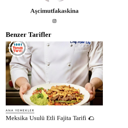
Aşcimutfakaskina
Benzer Tarifler
ANA YEMEKLER
Meksika Usulü Etli Fajita Tarifi 🌮