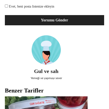
Evet, beni posta listenize ekleyin
Gul ve sah
Yemeği ve yapmayı sever
Benzer Tarifler