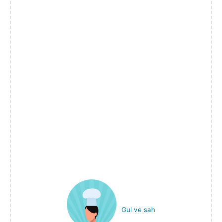
Gul ve sah