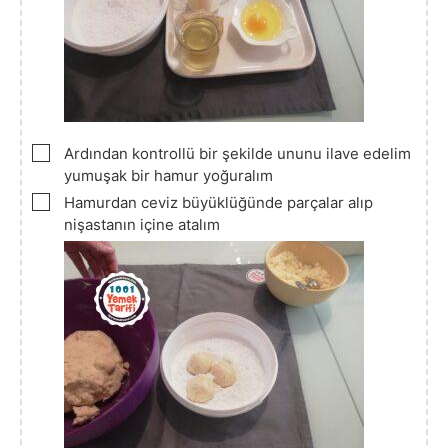
▢
Ardından kontrollü bir şekilde ununu ilave edelim
yumuşak bir hamur yoğuralım
▢
Hamurdan ceviz büyüklüğünde parçalar alıp
nişastanın içine atalım