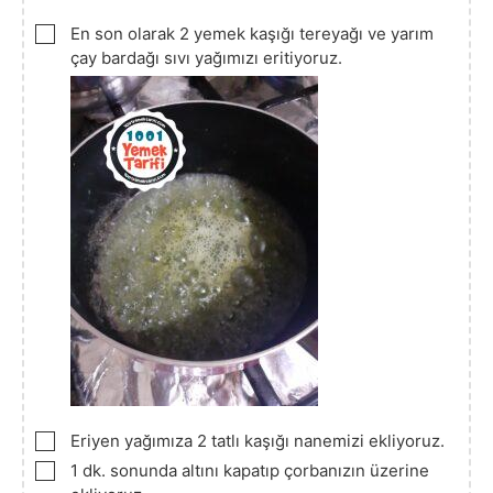
▢
En son olarak 2 yemek kaşığı tereyağı ve yarım
çay bardağı sıvı yağımızı eritiyoruz.
▢
Eriyen yağımıza 2 tatlı kaşığı nanemizi ekliyoruz.
▢
1 dk. sonunda altını kapatıp çorbanızın üzerine