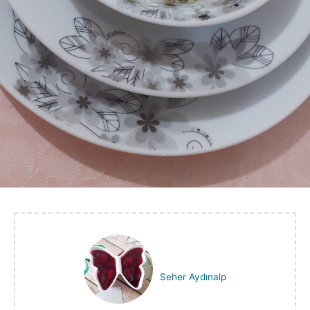
Seher Aydınalp