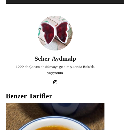
Seher Aydınalp
1999 da Çorum da dünyaya geldim şu anda Bolu'da
yaşıyorum
Benzer Tarifler