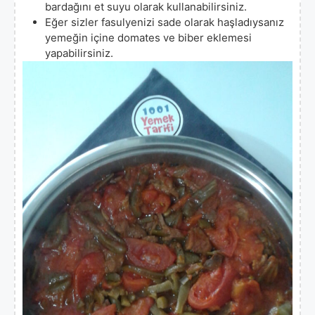
bardağını et suyu olarak kullanabilirsiniz.
Eğer sizler fasulyenizi sade olarak haşladıysanız
yemeğin içine domates ve biber eklemesi
yapabilirsiniz.