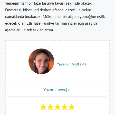
Yemeğim tam bir taze fasulye tavası şeklinde olacak.
Domatesi, biberi, eti derken efsane lezzeti ile tadını
damaklarda bırakacak. Mükemmel bir akşam yemeğine eşlik
edecek olan Etli Taze Fasulye tarifimi sizler için aşağıda
aşamaları ile tek tek anlattım.
Yasemin Mutfakta
Yazara mesaj at