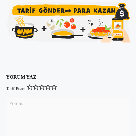
YORUM YAZ
Tarif Puanı