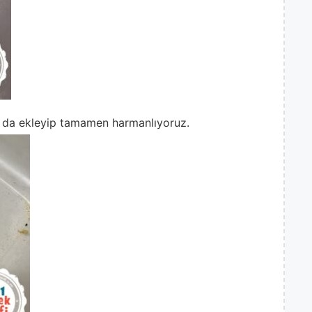
 da ekleyip tamamen harmanlıyoruz.