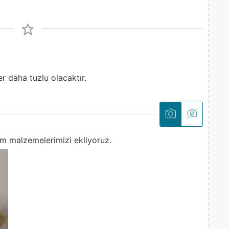
er daha tuzlu olacaktır.
m malzemelerimizi ekliyoruz.