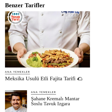
Benzer Tarifler
ANA YEMEKLER
Meksika Usulü Etli Fajita Tarifi 🌮
ANA YEMEKLER
Şahane Kremalı Mantar
Soslu Tavuk Izgara