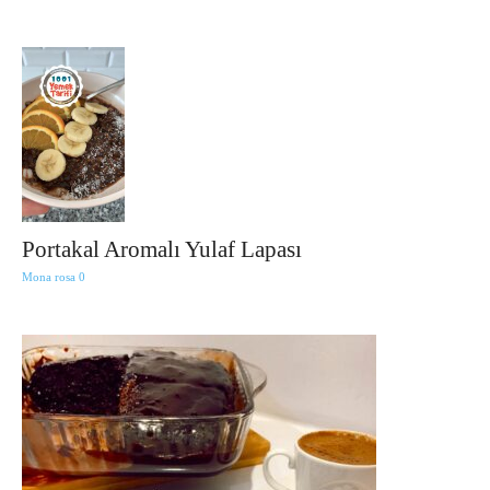
Portakal Aromalı Yulaf Lapası
Mona rosa
0