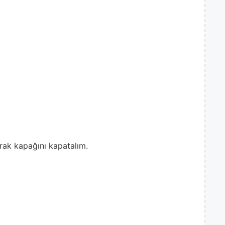
arak kapağını kapatalım.