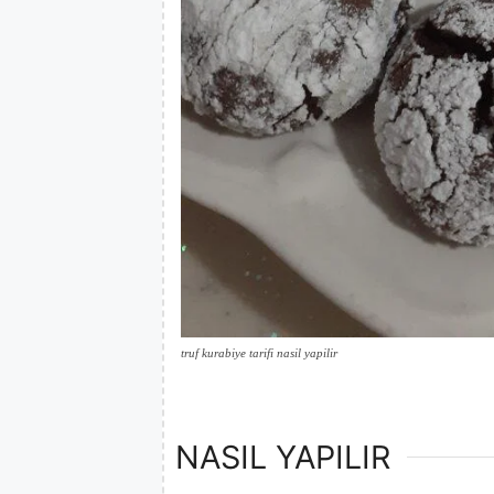
truf kurabiye tarifi nasil yapilir
NASIL YAPILIR