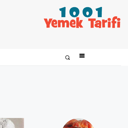
Paylaş