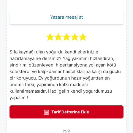
Yazara mesaj at
Şifa kaynağı olan yoğurdu kendi ellerinizle
hazırlamaya ne dersiniz? Yağ yakımını hızlandıran,
sindirimi düzenleyen, hipertansiyona yol açan kötü
kolesterol ve kalp-damar hastalıklarına karşı da güçlü
bir koruyucu. Ev yoğurdunun hazır yoğurttan en
önemli farkı, yapımında katkı maddesi
kullanılmamasıdır. Hadi gelin kendi yoğurdumuzu
yapalım !
Tarif Defterine Ekle