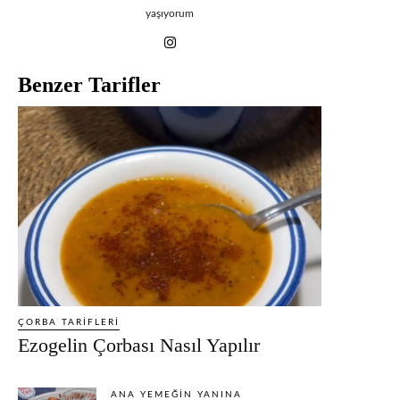
yaşıyorum
Benzer Tarifler
ÇORBA TARIFLERI
Ezogelin Çorbası Nasıl Yapılır
ANA YEMEĞIN YANINA