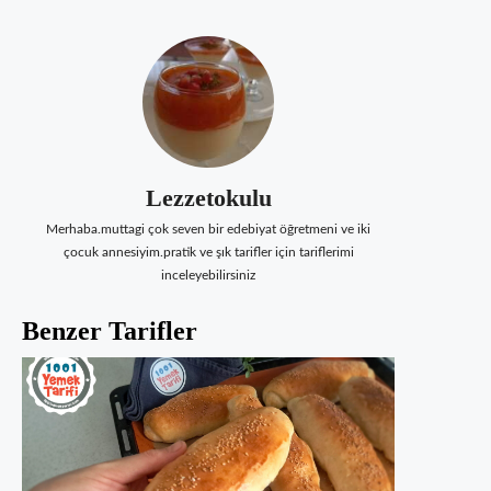
Lezzetokulu
Merhaba.muttagi çok seven bir edebiyat öğretmeni ve iki
çocuk annesiyim.pratik ve şık tarifler için tariflerimi
inceleyebilirsiniz
Benzer Tarifler