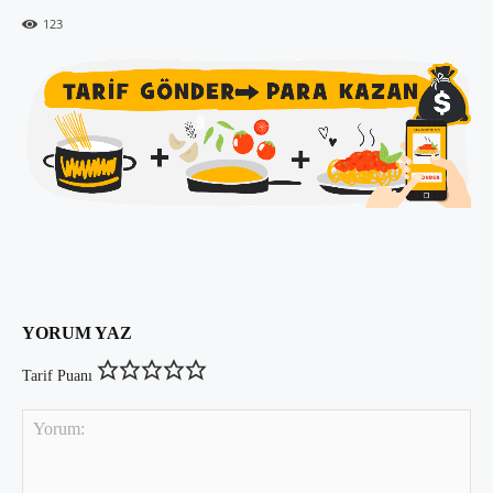
123
YORUM YAZ
Tarif Puanı