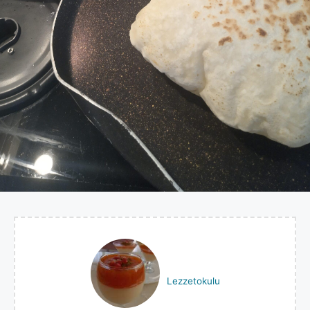
Lezzetokulu