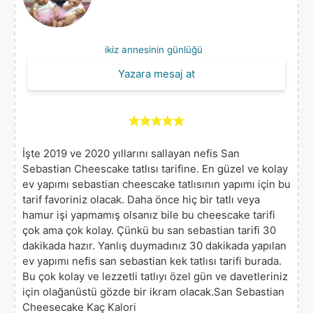
ikiz annesinin günlüğü
Yazara mesaj at
İşte 2019 ve 2020 yıllarını sallayan nefis San
Sebastian Cheescake tatlısı tarifine. En güzel ve kolay
ev yapımı sebastian cheescake tatlısının yapımı için bu
tarif favoriniz olacak. Daha önce hiç bir tatlı veya
hamur işi yapmamış olsanız bile bu cheescake tarifi
çok ama çok kolay. Çünkü bu san sebastian tarifi 30
dakikada hazır. Yanlış duymadınız 30 dakikada yapılan
ev yapımı nefis san sebastian kek tatlısı tarifi burada.
Bu çok kolay ve lezzetli tatlıyı özel gün ve davetleriniz
için olağanüstü gözde bir ikram olacak.San Sebastian
Cheesecake Kaç Kalori