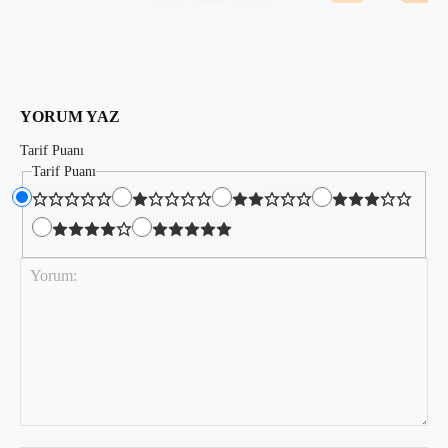
YORUM YAZ
Tarif Puanı
Tarif Puanı
Yorum: