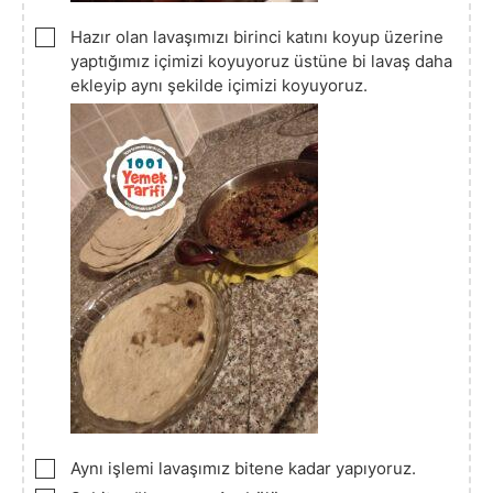
▢
Hazır olan lavaşımızı birinci katını koyup üzerine
yaptığımız içimizi koyuyoruz üstüne bi lavaş daha
ekleyip aynı şekilde içimizi koyuyoruz.
▢
Aynı işlemi lavaşımız bitene kadar yapıyoruz.