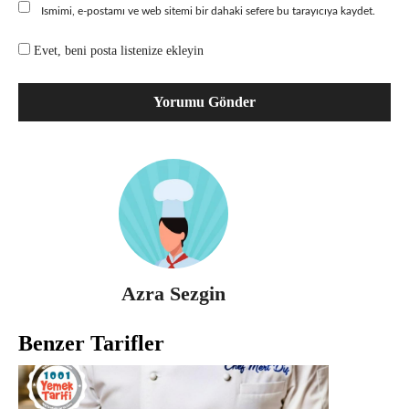
Ismimi, e-postamı ve web sitemi bir dahaki sefere bu tarayıcıya kaydet.
Evet, beni posta listenize ekleyin
Azra Sezgin
Benzer Tarifler