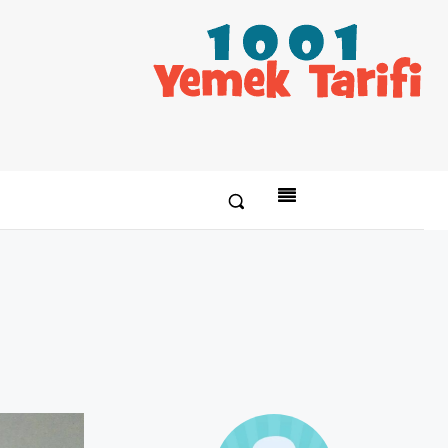
Paylaş