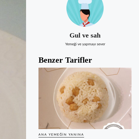
Gul ve sah
Yemeği ve yapmayı sever
Benzer Tarifler
ANA YEMEĞIN YANINA