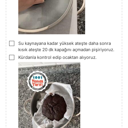
▢
Su kaynayana kadar yüksek ateşte daha sonra
kısık ateşte 20 dk kapağını açmadan pişiriyoruz.
▢
Kürdanla kontrol edip ocaktan alıyoruz.