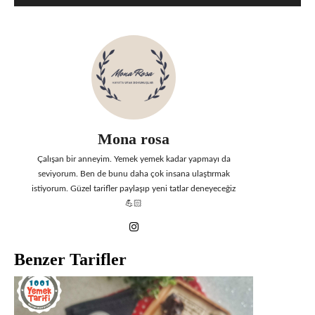
Mona rosa
Çalışan bir anneyim. Yemek yemek kadar yapmayı da
seviyorum. Ben de bunu daha çok insana ulaştırmak
istiyorum. Güzel tarifler paylaşıp yeni tatlar deneyeceğiz
💪🏻
Benzer Tarifler