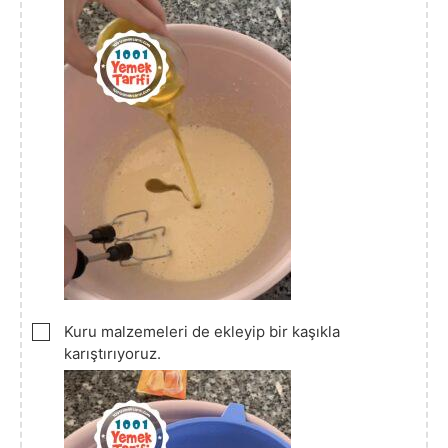
▢
Kuru malzemeleri de ekleyip bir kaşıkla
karıştırıyoruz.