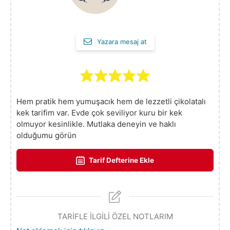
Yazara mesaj at
Hem pratik hem yumuşacık hem de lezzetli çikolatalı
kek tarifim var. Evde çok seviliyor kuru bir kek
olmuyor kesinlikle. Mutlaka deneyin ve haklı
olduğumu görün
Tarif Defterine Ekle
TARİFLE İLGİLİ ÖZEL NOTLARIM