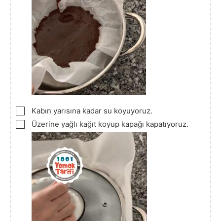
▢
Kabın yarısına kadar su koyuyoruz.
▢
Üzerine yağlı kağıt koyup kapağı kapatıyoruz.