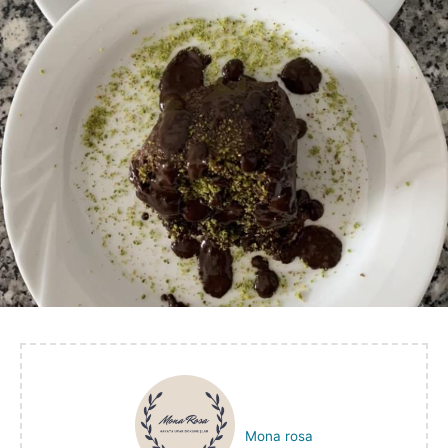
Mona rosa