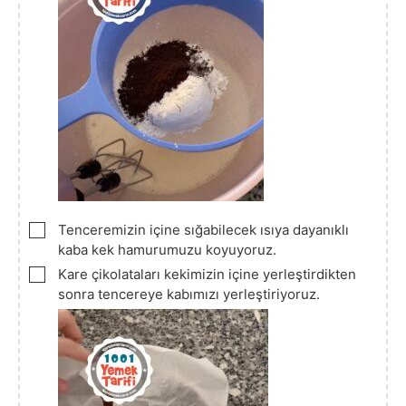
▢
Tenceremizin içine sığabilecek ısıya dayanıklı
kaba kek hamurumuzu koyuyoruz.
▢
Kare çikolataları kekimizin içine yerleştirdikten
sonra tencereye kabımızı yerleştiriyoruz.