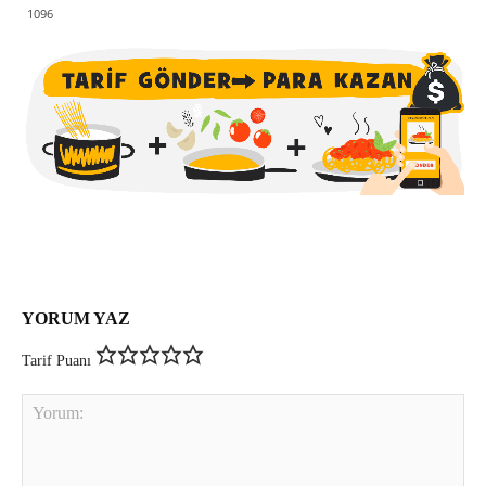
1096
YORUM YAZ
Tarif Puanı