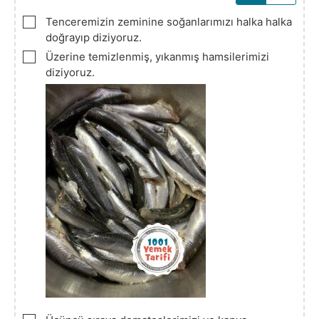
▢
Tenceremizin zeminine soğanlarımızı halka halka
doğrayıp diziyoruz.
▢
Üzerine temizlenmiş, yıkanmış hamsilerimizi
diziyoruz.