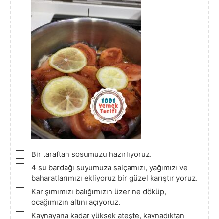
▢
Bir taraftan sosumuzu hazırlıyoruz.
▢
4 su bardağı suyumuza salçamızı, yağımızı ve
baharatlarımızı ekliyoruz bir güzel karıştırıyoruz.
▢
Karışımımızı balığımızın üzerine döküp,
ocağımızın altını açıyoruz.
▢
Kaynayana kadar yüksek ateşte, kaynadıktan