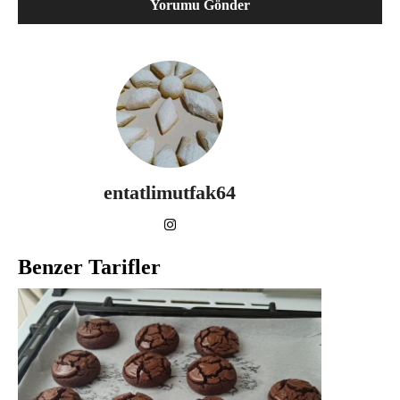
entatlimutfak64
Benzer Tarifler