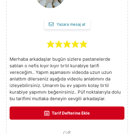
Yazara mesaj at
Merhaba arkadaşlar bugün sizlere pastanelerde
satılan o nefis kıyır kıyır tırtıl kurabiye tarifi
vereceğim.. Yapım aşamasını videoda uzun uzun
anlattım dilerseniz aşağıda videolu anlatımını da
izleyebilirsiniz. Umarım bu ev yapımı kolay tirtil
kurabiye yapımını beğenirsiniz.. Püf noktalarıyla dolu
bu tarifimi mutlaka deneyin sevgili arkadaşlar.
Tarif Defterine Ekle