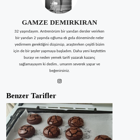
GAMZE DEMIRKIRAN
32 yaşındayım. Antrenörüm bir yandan dersler verirken
bir yandan 2 yaşında oğluma ek gıda döneminde neler
yedirmem gerektiğini düşünüp, araştırırken çeşitli bizim
için de bir şeyler yapmaya başladım. Daha yeni keşfettim
burayı ve neden yemek tarifi yazarak kazanç
sağlamayayım ki dedim.. umarım severek yapar ve
beğenirsiniz.
Benzer Tarifler