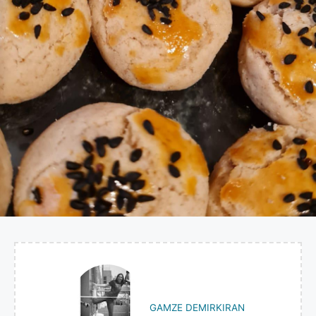
GAMZE DEMIRKIRAN