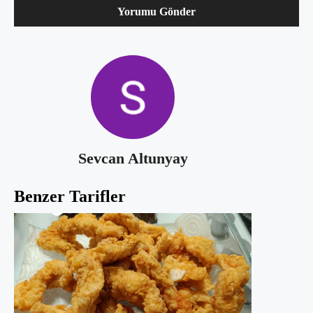
Sevcan Altunyay
Benzer Tarifler