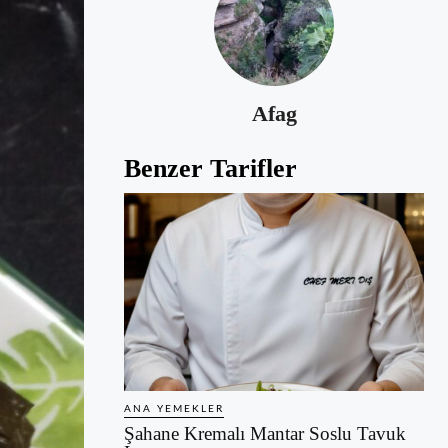
Afag
Benzer Tarifler
ANA YEMEKLER
Şahane Kremalı Mantar Soslu Tavuk