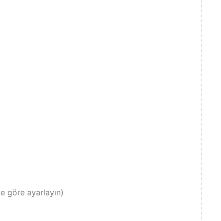
te göre ayarlayın)