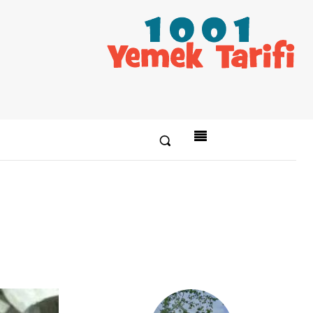
Paylaş