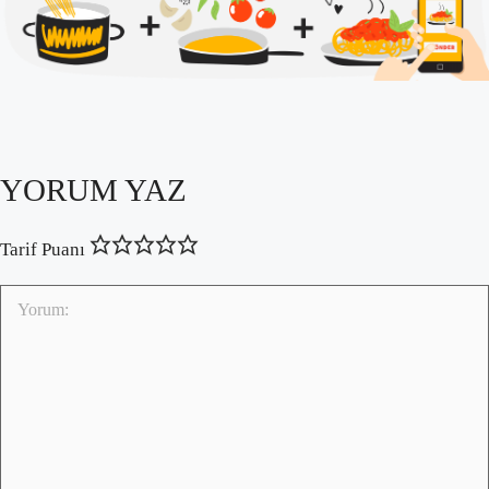
YORUM YAZ
Tarif Puanı