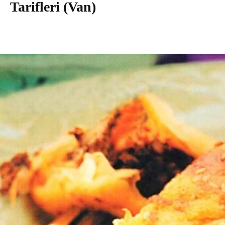
Tarifleri (Van)