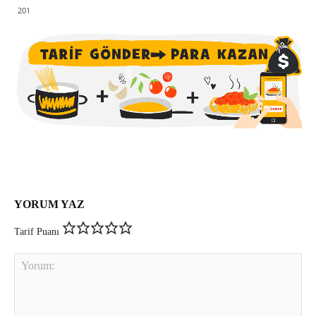
201
YORUM YAZ
Tarif Puanı