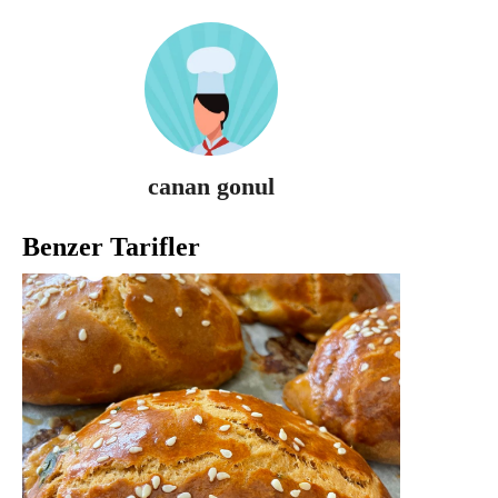
canan gonul
Benzer Tarifler