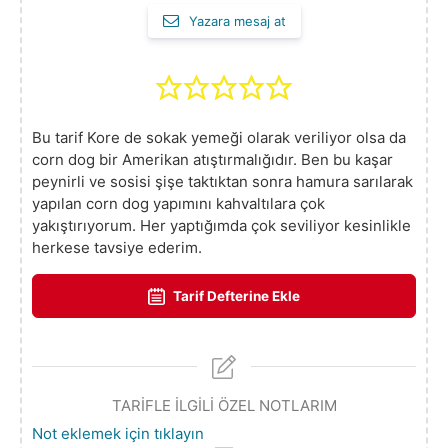
Yazara mesaj at
Bu tarif Kore de sokak yemeği olarak veriliyor olsa da
corn dog bir Amerikan atıştırmalığıdır. Ben bu kaşar
peynirli ve sosisi şişe taktıktan sonra hamura sarılarak
yapılan corn dog yapımını kahvaltılara çok
yakıştırıyorum. Her yaptığımda çok seviliyor kesinlikle
herkese tavsiye ederim.
Tarif Defterine Ekle
TARİFLE İLGİLİ ÖZEL NOTLARIM
Not eklemek için tıklayın