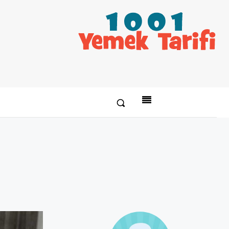
Paylaş