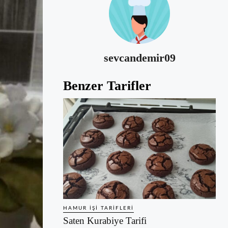
sevcandemir09
Benzer Tarifler
HAMUR İŞI TARIFLERI
Saten Kurabiye Tarifi