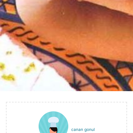
canan gonul