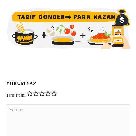
YORUM YAZ
Tarif Puanı