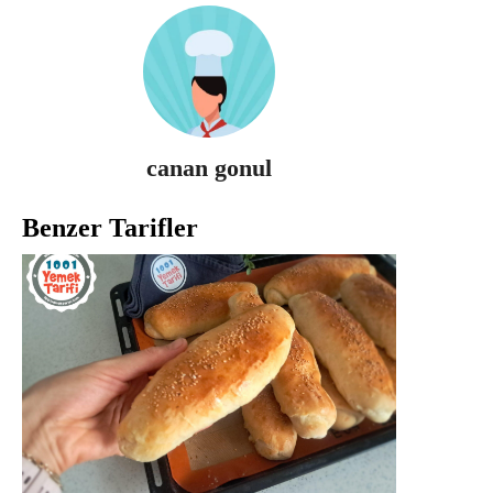
canan gonul
Benzer Tarifler