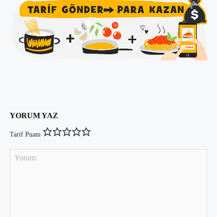
YORUM YAZ
Tarif Puanı