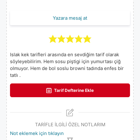
Yazara mesaj at
Islak kek tarifleri arasında en sevdiğim tarif olarak
söyleyebilirim. Hem sosu piştigi için yumurtası çiğ
olmuyor. Hem de bol soslu browni tadında enfes bir
tatlı .
Tarif Defterine Ekle
TARİFLE İLGİLİ ÖZEL NOTLARIM
Not eklemek için tıklayın