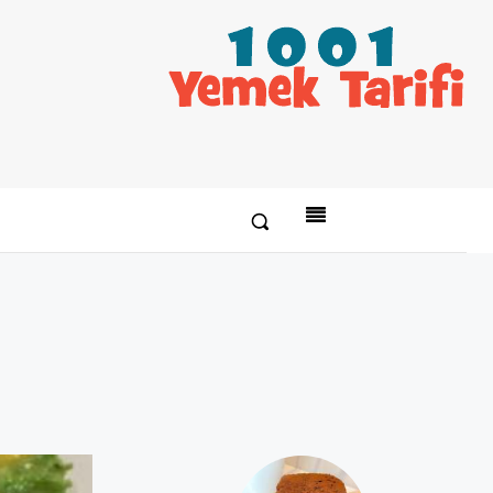
Paylaş